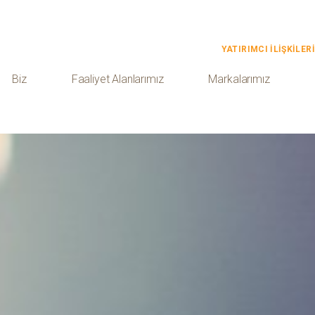
YATIRIMCI İLİŞKİLERİ
Biz
Faaliyet Alanlarımız
Markalarımız