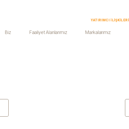
YATIRIMCI İLİŞKİLERİ
Biz
Faaliyet Alanlarımız
Markalarımız