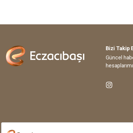
Bizi Takip 
Güncel habe
hesaplarımı