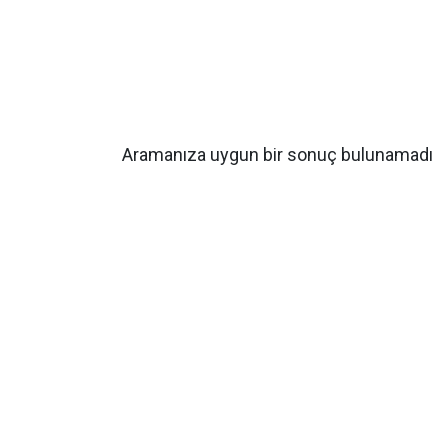
Aramanıza uygun bir sonuç bulunamadı