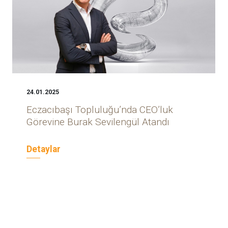
24.01.2025
Eczacıbaşı Topluluğu’nda CEO’luk
Görevine Burak Sevilengül Atandı
Detaylar