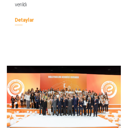
verildi
Detaylar