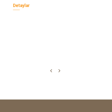
Detaylar