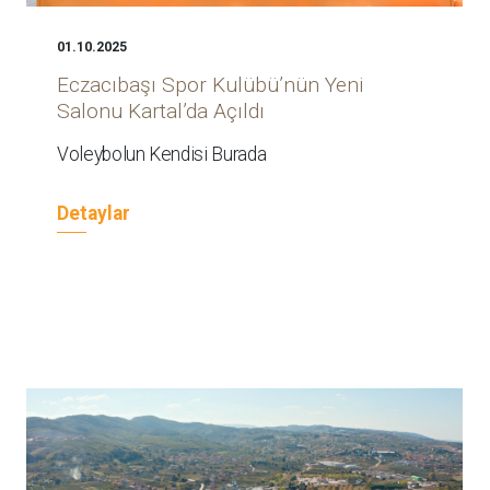
01.10.2025
Eczacıbaşı Spor Kulübü’nün Yeni
Salonu Kartal’da Açıldı
Voleybolun Kendisi Burada
Detaylar