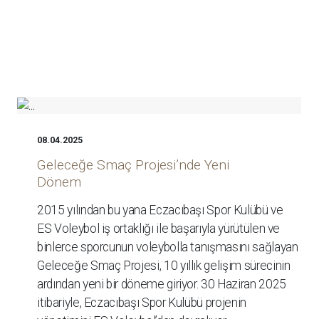
08.04.2025
Geleceğe Smaç Projesi’nde Yeni
Dönem
2015 yılından bu yana Eczacıbaşı Spor Kulübü ve
ES Voleybol iş ortaklığı ile başarıyla yürütülen ve
binlerce sporcunun voleybolla tanışmasını sağlayan
Geleceğe Smaç Projesi, 10 yıllık gelişim sürecinin
ardından yeni bir döneme giriyor. 30 Haziran 2025
itibariyle, Eczacıbaşı Spor Kulübü projenin