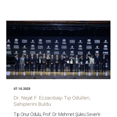
07.10.2025
Dr. Nejat F. Eczacıbaşı Tıp Ödülleri,
Sahiplerini Buldu
Tıp Onur Ödülü, Prof. Dr. Mehmet Şükrü Sever’e