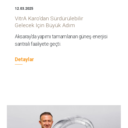
12.03.2025
VitrA Karo’dan Sürdürülebilir
Gelecek Için Büyük Adım
Aksaray’da yapımı tamamlanan güneş enerjisi
santrali faaliyete geçti.
Detaylar