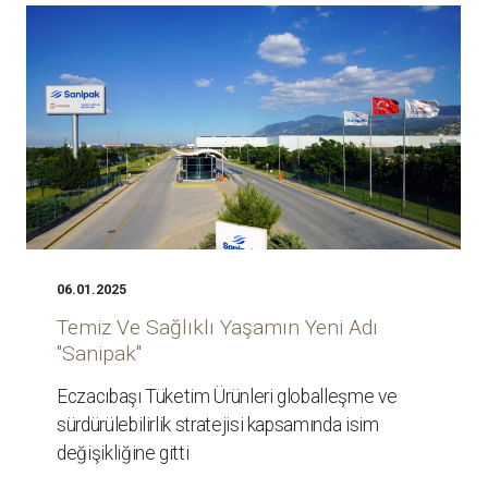
06.01.2025
Temiz Ve Sağlıklı Yaşamın Yeni Adı
"Sanipak"
Eczacıbaşı Tüketim Ürünleri globalleşme ve
sürdürülebilirlik stratejisi kapsamında isim
değişikliğine gitti